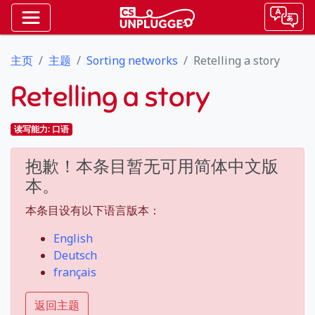
主页
主题
Sorting networks
Retelling a story
Retelling a story
读写能力: 口语
抱歉！本条目暂无可用简体中文版
本。
本条目设有以下语言版本：
English
Deutsch
français
返回主题