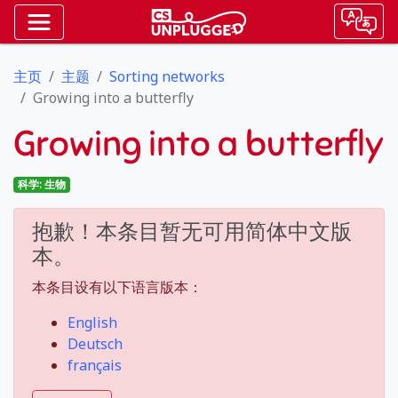
主页
主题
Sorting networks
Growing into a butterfly
Growing into a butterfly
科学: 生物
抱歉！本条目暂无可用简体中文版
本。
本条目设有以下语言版本：
English
Deutsch
français