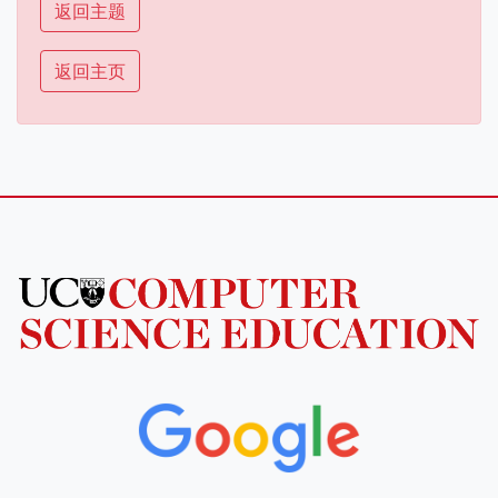
返回主题
返回主页