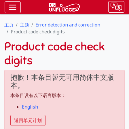
主页
主题
Error detection and correction
Product code check digits
Product code check
digits
抱歉！本条目暂无可用简体中文版
本。
本条目设有以下语言版本：
English
返回单元计划