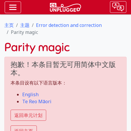
主页
主题
Error detection and correction
Parity magic
Parity magic
抱歉！本条目暂无可用简体中文版
本。
本条目设有以下语言版本：
English
Te Reo Māori
返回单元计划