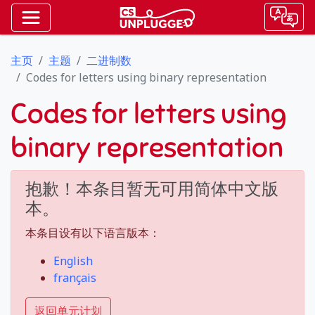
主页
主题
二进制数
Codes for letters using binary representation
Codes for letters using
binary representation
抱歉！本条目暂无可用简体中文版
本。
本条目设有以下语言版本：
English
français
返回单元计划