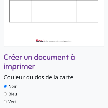
Créer un document à
imprimer
Couleur du dos de la carte
Noir
Bleu
Vert