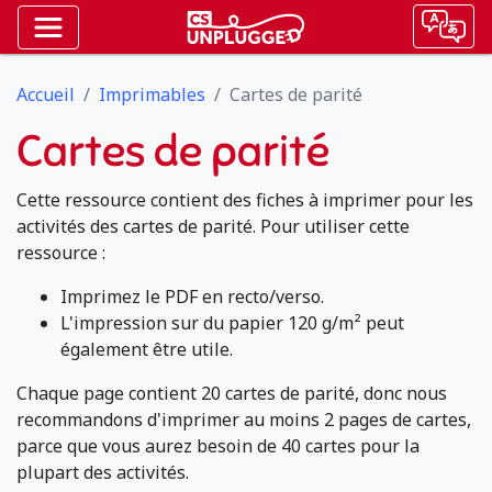
Accueil
Imprimables
Cartes de parité
Cartes de parité
Cette ressource contient des fiches à imprimer pour les
activités des cartes de parité. Pour utiliser cette
ressource :
Imprimez le PDF en recto/verso.
L'impression sur du papier 120 g/m² peut
également être utile.
Chaque page contient 20 cartes de parité, donc nous
recommandons d'imprimer au moins 2 pages de cartes,
parce que vous aurez besoin de 40 cartes pour la
plupart des activités.