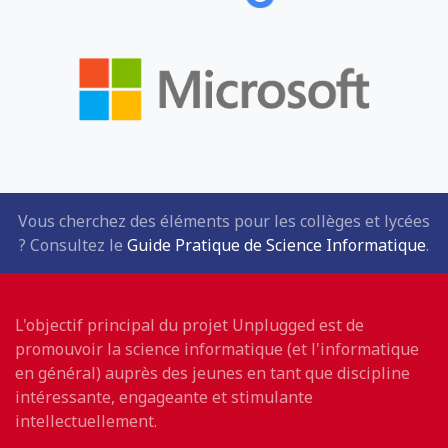
Vous cherchez des éléments pour les collèges et lycées
? Consultez le
Guide Pratique de Science Informatique
.
L'objectif principal du projet Unplugged est de
promouvoir la science informatique (et l'informatique
en général) auprès des jeunes en tant que discipline
intéressante, engageante et stimulante
intellectuellement.