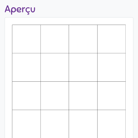
Aperçu