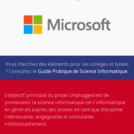
Vous cherchez des éléments pour les collèges et lycées
? Consultez le
Guide Pratique de Science Informatique
.
L'objectif principal du projet Unplugged est de
promouvoir la science informatique (et l'informatique
en général) auprès des jeunes en tant que discipline
intéressante, engageante et stimulante
intellectuellement.