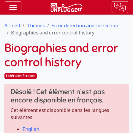
Accueil
Thèmes
Error detection and correction
Biographies and error control history
Biographies and error
control history
Littératie: Écriture
Désolé ! Cet élément n'est pas
encore disponible en français.
Cet élément est disponible dans les langues
suivantes :
English