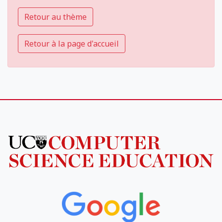
Retour au thème
Retour à la page d'accueil