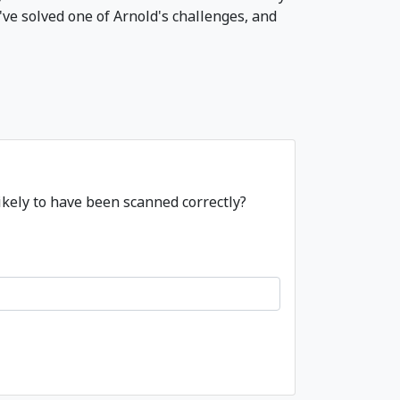
've solved one of Arnold's challenges, and
likely to have been scanned correctly?