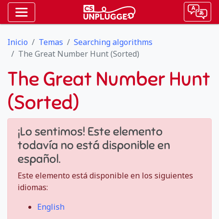
Inicio
Temas
Searching algorithms
The Great Number Hunt (Sorted)
The Great Number Hunt
(Sorted)
¡Lo sentimos! Este elemento
todavía no está disponible en
español.
Este elemento está disponible en los siguientes
idiomas:
English