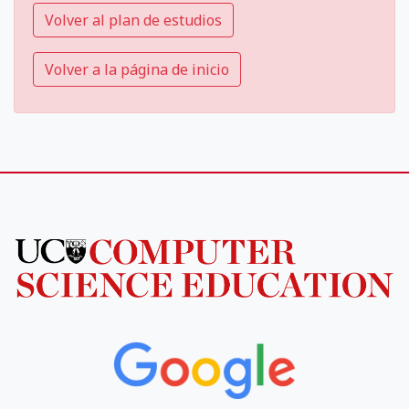
Volver al plan de estudios
Volver a la página de inicio