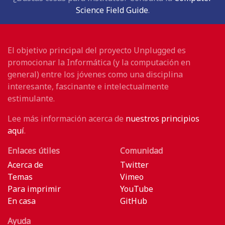
Science Field Guide
.
El objetivo principal del proyecto Unplugged es
promocionar la Informática (y la computación en
general) entre los jóvenes como una disciplina
interesante, fascinante e intelectualmente
estimulante.
Lee más información acerca de
nuestros principios
aquí
.
Enlaces útiles
Comunidad
Acerca de
Twitter
Temas
Vimeo
Para imprimir
YouTube
En casa
GitHub
Ayuda