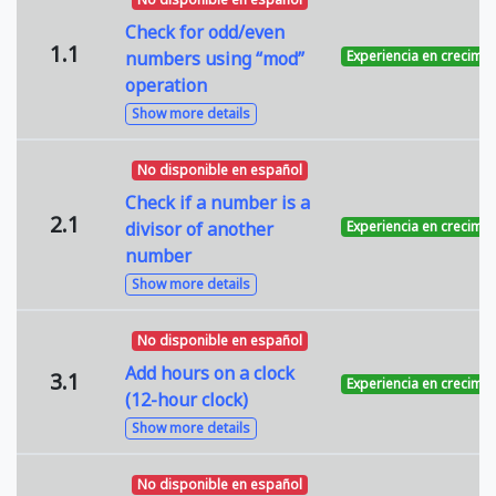
Check for odd/even
1.1
numbers using “mod”
Experiencia en crecimie
operation
Show more details
No disponible en español
Check if a number is a
2.1
divisor of another
Experiencia en crecimie
number
Show more details
No disponible en español
Add hours on a clock
3.1
Experiencia en crecimie
(12-hour clock)
Show more details
No disponible en español