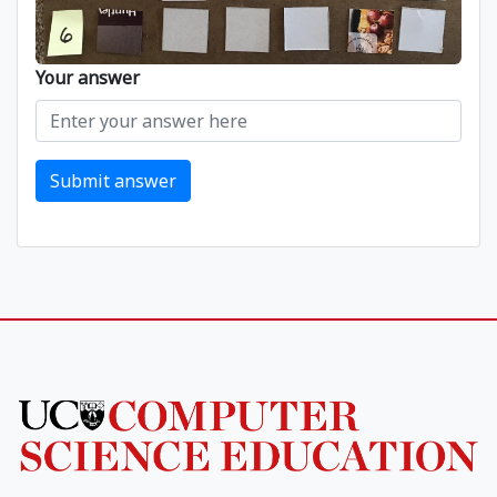
Your answer
Submit answer