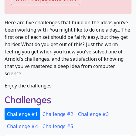
Here are five challenges that build on the ideas you’ve
been working with. You might like to do one a day... The
first one of each set should be fairly easy, but they get
harder. What do you get out of this? Just the warm
feeling you get when you know you've solved one of
Arnold's challenges, and the satisfaction of knowing
that you've mastered a deep idea from computer
science.
Enjoy the challenges!
Challenges
Challenge #1
Challenge #2
Challenge #3
Challenge #4
Challenge #5