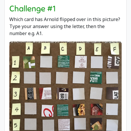
Challenge #1
Which card has Arnold flipped over in this picture?
Type your answer using the letter, then the
number e.g. A1.