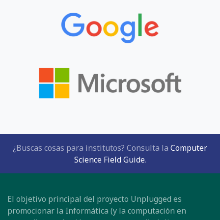
¿Buscas cosas para institutos? Consulta la
Computer
Science Field Guide
.
El objetivo principal del proyecto Unplugged es
promocionar la Informática (y la computación en