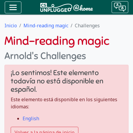
Inicio
Mind-reading magic
Challenges
Mind-reading magic
Arnold's Challenges
¡Lo sentimos! Este elemento
todavía no está disponible en
español.
Este elemento está disponible en los siguientes
idiomas:
English
Volver a la página de inicio