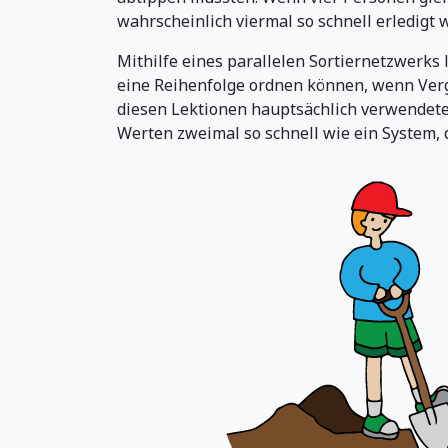
wahrscheinlich viermal so schnell erledigt 
Mithilfe eines parallelen Sortiernetzwerks l
eine Reihenfolge ordnen können, wenn Verg
diesen Lektionen hauptsächlich verwendete
Werten zweimal so schnell wie ein System, 