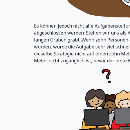
Es können jedoch nicht alle Aufgabenstellu
abgeschlossen werden. Stellen wir uns als A
langen Graben gräbt. Wenn zehn Personen g
würden, würde die Aufgabe sehr viel schnel
dieselbe Strategie nicht auf einen zehn Me
Meter nicht zugänglich ist, bevor der erst