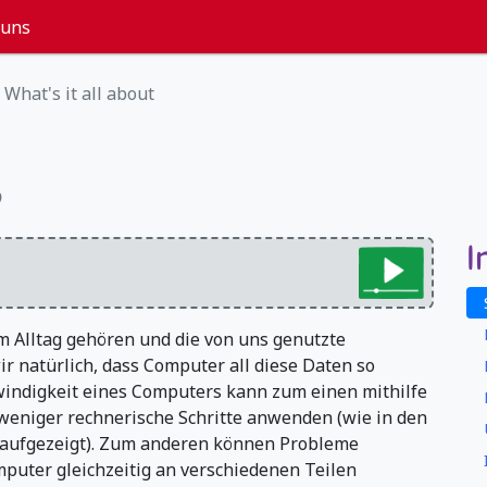
 uns
What's it all about
?
I
Alltag gehören und die von uns genutzte
 natürlich, dass Computer all diese Daten so
windigkeit eines Computers kann zum einen mithilfe
eniger rechnerische Schritte anwenden (wie in den
 aufgezeigt). Zum anderen können Probleme
puter gleichzeitig an verschiedenen Teilen