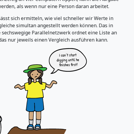
werden, als wenn nur eine Person daran arbeitet.
ässt sich ermitteln, wie viel schneller wir Werte in
leiche simultan angestellt werden können. Das in
 sechswegige Parallelnetzwerk ordnet eine Liste an
das nur jeweils einen Vergleich ausführen kann.