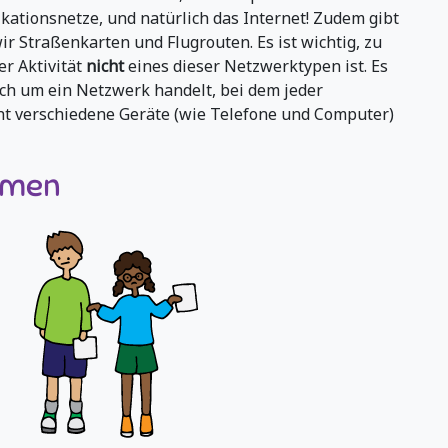
tionsnetze, und natürlich das Internet! Zudem gibt
r Straßenkarten und Flugrouten. Es ist wichtig, zu
er Aktivität
nicht
eines dieser Netzwerktypen ist. Es
ch um ein Netzwerk handelt, bei dem jeder
ht verschiedene Geräte (wie Telefone und Computer)
thmen