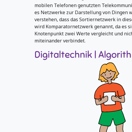
mobilen Telefonen genutzten Telekommunika
es Netzwerke zur Darstellung von Dingen wi
verstehen, dass das Sortiernetzwerk in dies
wird Komparatornetzwerk genannt, da es si
Knotenpunkt zwei Werte vergleicht und nic
miteinander verbindet.
Digitaltechnik | Algori