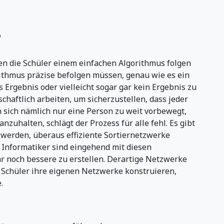
n die Schüler einem einfachen Algorithmus folgen
rithmus präzise befolgen müssen, genau wie es ein
 Ergebnis oder vielleicht sogar gar kein Ergebnis zu
haftlich arbeiten, um sicherzustellen, dass jeder
n sich nämlich nur eine Person zu weit vorbewegt,
uhalten, schlägt der Prozess für alle fehl. Es gibt
t werden, überaus effiziente Sortiernetzwerke
 Informatiker sind eingehend mit diesen
r noch bessere zu erstellen. Derartige Netzwerke
Schüler ihre eigenen Netzwerke konstruieren,
.